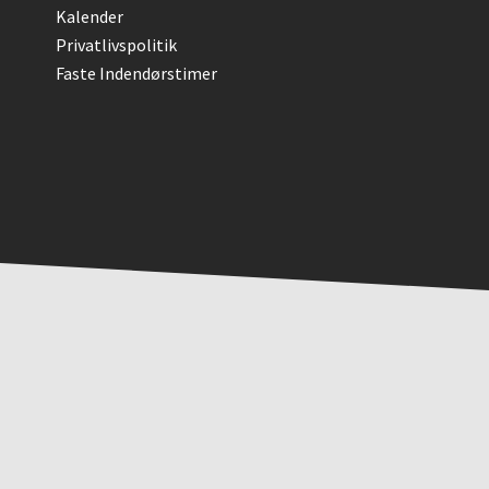
Kalender
Privatlivspolitik
Faste Indendørstimer