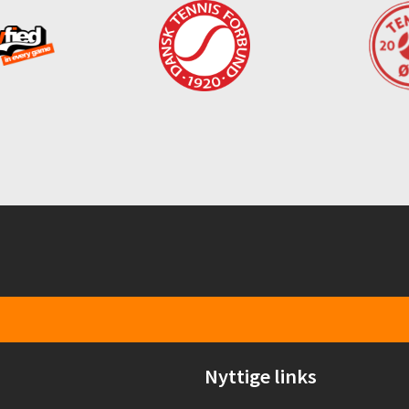
Nyttige links