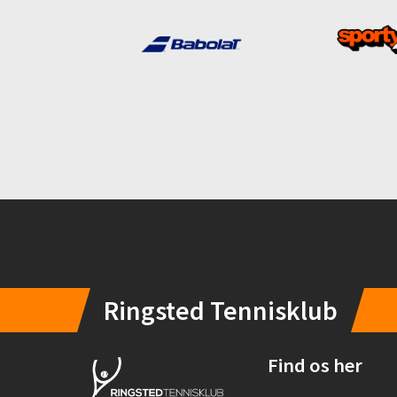
Instagram
Ringsted Tennisklub
Find os her