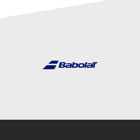
Instagram