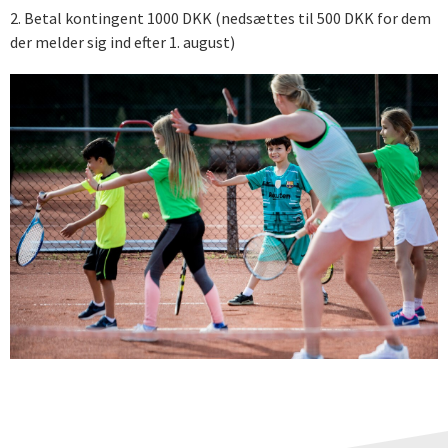
2. Betal kontingent 1000 DKK (nedsættes til 500 DKK for dem
der melder sig ind efter 1. august)