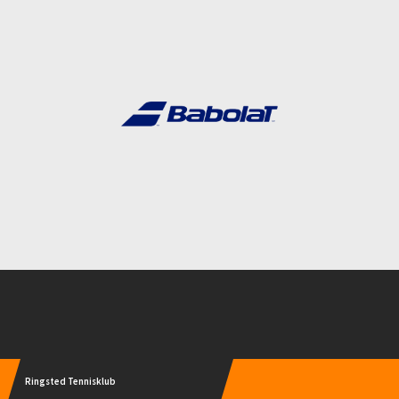
Instagram
Ringsted Tennisklub