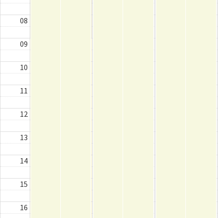
08
09
10
11
12
13
14
15
16