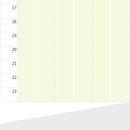
17
18
19
20
21
22
23