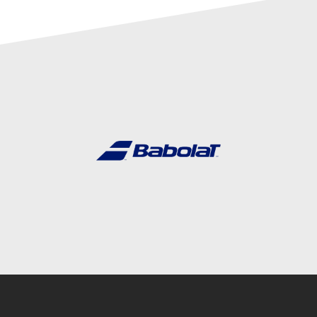
Instagram